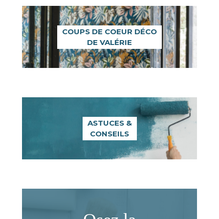
COUPS DE COEUR DÉCO
DE VALÉRIE
ASTUCES &
CONSEILS