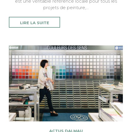
est une véritable référence locale pour tous les
projets de peinture,…
LIRE LA SUITE
ACTUS DALMAU