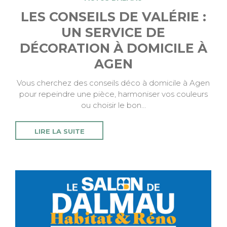
LES CONSEILS DE VALÉRIE :
UN SERVICE DE
DÉCORATION À DOMICILE À
AGEN
Vous cherchez des conseils déco à domicile à Agen
pour repeindre une pièce, harmoniser vos couleurs
ou choisir le bon…
LIRE LA SUITE