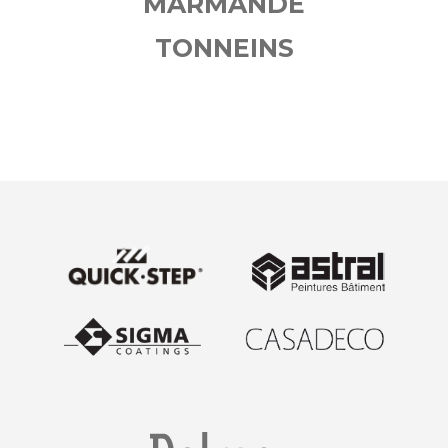
MARMANDE
TONNEINS