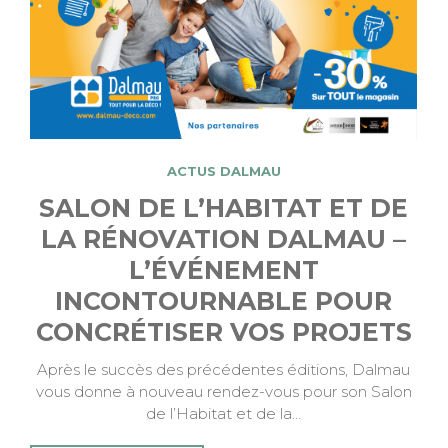
ACTUS DALMAU
SALON DE L’HABITAT ET DE
LA RÉNOVATION DALMAU –
L’ÉVÉNEMENT
INCONTOURNABLE POUR
CONCRÉTISER VOS PROJETS
Après le succès des précédentes éditions, Dalmau
vous donne à nouveau rendez-vous pour son Salon
de l’Habitat et de la…