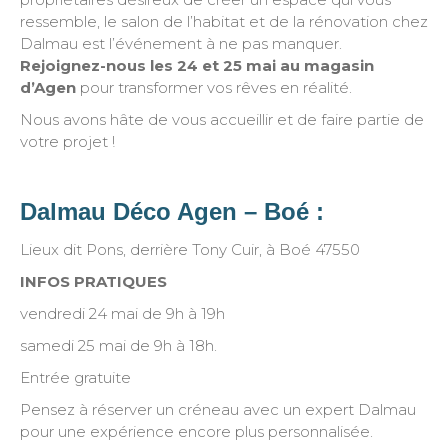
ressemble, le salon de l’habitat et de la rénovation chez
Dalmau est l’événement à ne pas manquer.
Rejoignez-nous les 24 et 25 mai au magasin
d’Agen
pour transformer vos rêves en réalité.
Nous avons hâte de vous accueillir et de faire partie de
votre projet !
Dalmau Déco Agen – Boé :
Lieux dit Pons, derrière Tony Cuir, à Boé 47550
INFOS PRATIQUES
vendredi 24 mai de 9h à 19h
samedi 25 mai de 9h à 18h.
Entrée gratuite
Pensez à réserver un créneau avec un expert Dalmau
pour une expérience encore plus personnalisée.