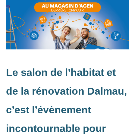
Le salon de l’habitat et
de la rénovation Dalmau,
c’est l’évènement
incontournable pour