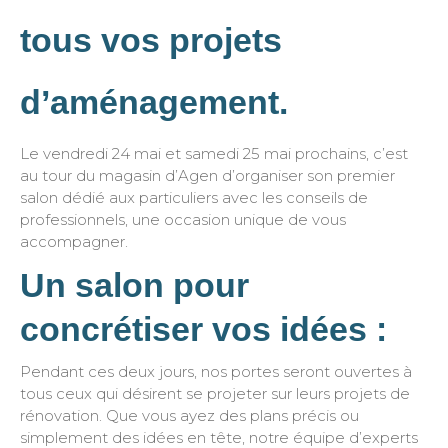
tous vos projets
d’aménagement.
Le vendredi 24 mai et samedi 25 mai prochains, c’est
au tour du magasin d’Agen d’organiser son premier
salon dédié aux particuliers avec les conseils de
professionnels, une occasion unique de vous
accompagner.
Un salon pour
concrétiser vos idées :
Pendant ces deux jours, nos portes seront ouvertes à
tous ceux qui désirent se projeter sur leurs projets de
rénovation. Que vous ayez des plans précis ou
simplement des idées en tête, notre équipe d’experts