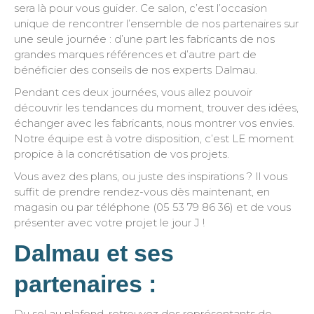
sera là pour vous guider. Ce salon, c’est l’occasion
unique de rencontrer l’ensemble de nos partenaires sur
une seule journée : d’une part les fabricants de nos
grandes marques références et d’autre part de
bénéficier des conseils de nos experts Dalmau.
Pendant ces deux journées, vous allez pouvoir
découvrir les tendances du moment, trouver des idées,
échanger avec les fabricants, nous montrer vos envies.
Notre équipe est à votre disposition, c’est LE moment
propice à la concrétisation de vos projets.
Vous avez des plans, ou juste des inspirations ? Il vous
suffit de prendre rendez-vous dès maintenant, en
magasin ou par téléphone (05 53 79 86 36) et de vous
présenter avec votre projet le jour J !
Dalmau et ses
partenaires :
Du sol au plafond, retrouvez des représentants de