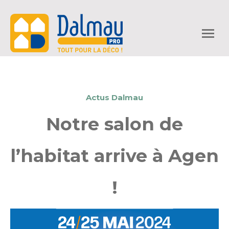
Actus Dalmau
Notre salon de
l’habitat arrive à Agen
!