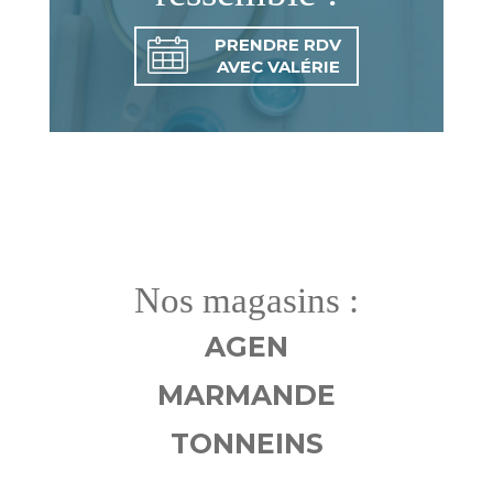
PRENDRE RDV
AVEC VALÉRIE
Nos magasins :
AGEN
MARMANDE
TONNEINS