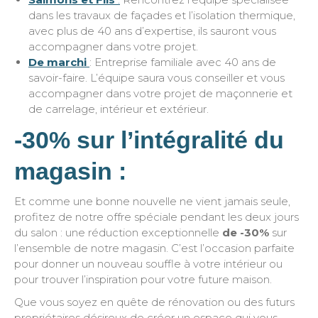
dans les travaux de façades et l’isolation thermique,
avec plus de 40 ans d’expertise, ils sauront vous
accompagner dans votre projet.
De marchi
: Entreprise familiale avec 40 ans de
savoir-faire. L’équipe saura vous conseiller et vous
accompagner dans votre projet de maçonnerie et
de carrelage, intérieur et extérieur.
-30% sur l’intégralité du
magasin :
Et comme une bonne nouvelle ne vient jamais seule,
profitez de notre offre spéciale pendant les deux jours
du salon : une réduction exceptionnelle
de -30%
sur
l’ensemble de notre magasin. C’est l’occasion parfaite
pour donner un nouveau souffle à votre intérieur ou
pour trouver l’inspiration pour votre future maison.
Que vous soyez en quête de rénovation ou des futurs
propriétaires désireux de créer un espace qui vous